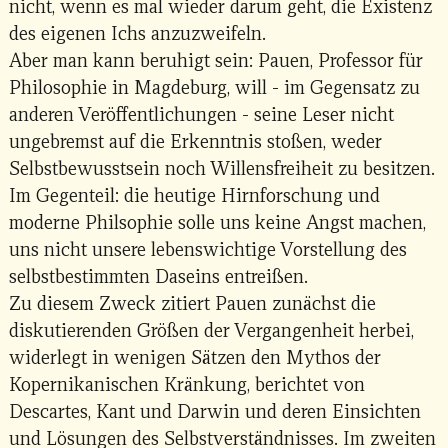
nicht, wenn es mal wieder darum geht, die Existenz
des eigenen Ichs anzuzweifeln.
Aber man kann beruhigt sein: Pauen, Professor für
Philosophie in Magdeburg, will - im Gegensatz zu
anderen Veröffentlichungen - seine Leser nicht
ungebremst auf die Erkenntnis stoßen, weder
Selbstbewusstsein noch Willensfreiheit zu besitzen.
Im Gegenteil: die heutige Hirnforschung und
moderne Philsophie solle uns keine Angst machen,
uns nicht unsere lebenswichtige Vorstellung des
selbstbestimmten Daseins entreißen.
Zu diesem Zweck zitiert Pauen zunächst die
diskutierenden Größen der Vergangenheit herbei,
widerlegt in wenigen Sätzen den Mythos der
Kopernikanischen Kränkung, berichtet von
Descartes, Kant und Darwin und deren Einsichten
und Lösungen des Selbstverständnisses. Im zweiten