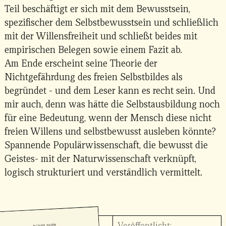
Teil beschäftigt er sich mit dem Bewusstsein,
spezifischer dem Selbstbewusstsein und schließlich
mit der Willensfreiheit und schließt beides mit
empirischen Belegen sowie einem Fazit ab.
Am Ende erscheint seine Theorie der
Nichtgefährdung des freien Selbstbildes als
begründet - und dem Leser kann es recht sein. Und
mir auch, denn was hätte die Selbstausbildung noch
für eine Bedeutung, wenn der Mensch diese nicht
freien Willens und selbstbewusst ausleben könnte?
Spannende Populärwissenschaft, die bewusst die
Geistes- mit der Naturwissenschaft verknüpft,
logisch strukturiert und verständlich vermittelt.
Veröffentlicht: