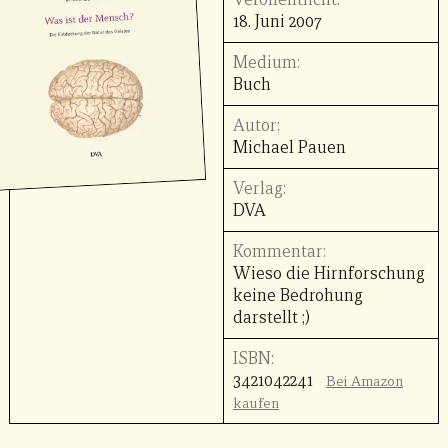
18. Juni 2007
Medium:
Buch
Autor:
Michael Pauen
Verlag:
DVA
Kommentar:
Wieso die Hirnforschung
keine Bedrohung
darstellt ;)
ISBN:
3421042241
Bei Amazon
kaufen