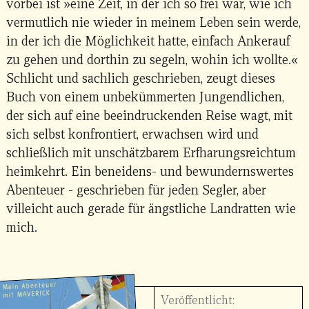
vorbei ist »eine Zeit, in der ich so frei war, wie ich
vermutlich nie wieder in meinem Leben sein werde,
in der ich die Möglichkeit hatte, einfach Ankerauf
zu gehen und dorthin zu segeln, wohin ich wollte.«
Schlicht und sachlich geschrieben, zeugt dieses
Buch von einem unbekümmerten Jungendlichen,
der sich auf eine beeindruckenden Reise wagt, mit
sich selbst konfrontiert, erwachsen wird und
schließlich mit unschätzbarem Erfharungsreichtum
heimkehrt. Ein beneidens- und bewundernswertes
Abenteuer - geschrieben für jeden Segler, aber
villeicht auch gerade für ängstliche Landratten wie
mich.
Veröffentlicht: