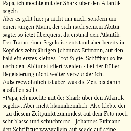
Papa, ich möchte mit der Shark über den Atlantik
segeln
Aber es geht hier ja nicht um mich, sondern um
einen jungen Mann, der sich nach seinem Abitur
sagte: so, jetzt überquerst du erstmal den Atlantik.
Der Traum einer Segelreise entstand aber bereits im
Kopf des zehnjährigen Johannes Erdmann, auf den
bald ein erstes kleines Boot folgte. Schiffbau sollte
nach dem Abitur studiert werden - bei der frühen
Begeisterung nicht weiter verwunderlich.
Außergewöhnlich ist aber, was die Zeit bis dahin
ausfüllen sollte.
»Papa, ich möchte mit der Shark über den Atlantik
segeln«. Aber nicht klammheimlich. Also klebte der
- zu diesem Zeitpunkt zumindest auf dem Foto noch
sehr blasse und schüchterne - Johannes Erdmann
den Schriftzug www.allein-auf-see.de auf seine