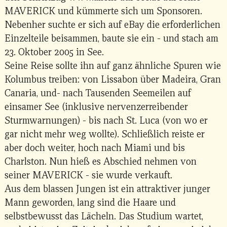
MAVERICK und kümmerte sich um Sponsoren.
Nebenher suchte er sich auf eBay die erforderlichen
Einzelteile beisammen, baute sie ein - und stach am
23. Oktober 2005 in See.
Seine Reise sollte ihn auf ganz ähnliche Spuren wie
Kolumbus treiben: von Lissabon über Madeira, Gran
Canaria, und- nach Tausenden Seemeilen auf
einsamer See (inklusive nervenzerreibender
Sturmwarnungen) - bis nach St. Luca (von wo er
gar nicht mehr weg wollte). Schließlich reiste er
aber doch weiter, hoch nach Miami und bis
Charlston. Nun hieß es Abschied nehmen von
seiner MAVERICK - sie wurde verkauft.
Aus dem blassen Jungen ist ein attraktiver junger
Mann geworden, lang sind die Haare und
selbstbewusst das Lächeln. Das Studium wartet,