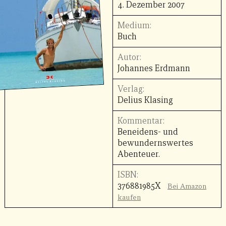
4. Dezember 2007
Medium:
Buch
Autor:
Johannes Erdmann
Verlag:
Delius Klasing
Kommentar:
Beneidens- und
bewundernswertes
Abenteuer.
ISBN:
376881985X
Bei Amazon
kaufen